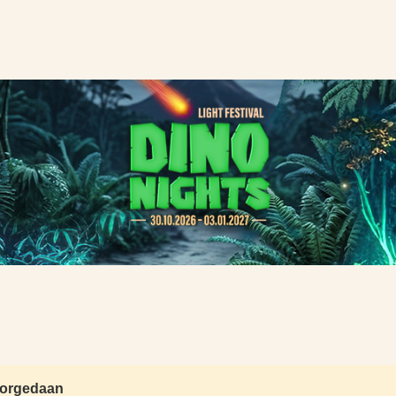
voorgedaan